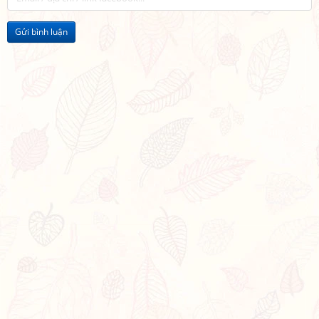
Gửi bình luận