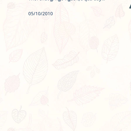
05/10/2010