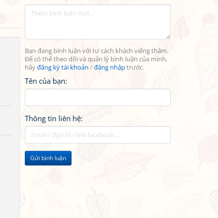
Bạn đang bình luận với tư cách khách viếng thăm.
Để có thể theo dõi và quản lý bình luận của mình,
hãy
đăng ký tài khoản
/
đăng nhập
trước.
Tên của bạn:
Thông tin liên hệ:
Gửi bình luận