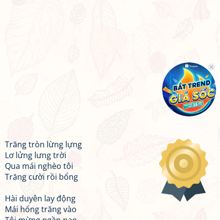
Trăng tròn lừng lựng
Lơ lửng lưng trời
Qua mái nghèo tôi
Trăng cười rồi bổng
Hài duyên lay động
Mái hổng trăng vào