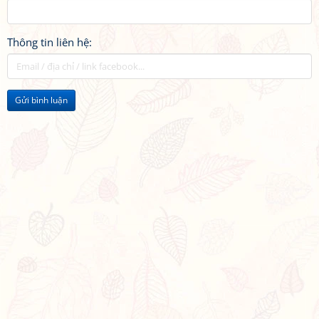
Thông tin liên hệ:
Gửi bình luận