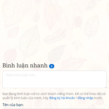
Bình luận nhanh
0
Bạn đang bình luận với tư cách khách viếng thăm. Để có thể theo dõi và
quản lý bình luận của mình, hãy
đăng ký tài khoản
/
đăng nhập
trước.
Tên của bạn: