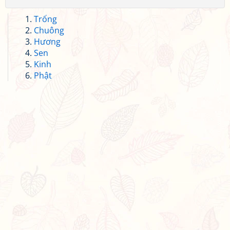
Trống
Chuông
Hương
Sen
Kinh
Phật