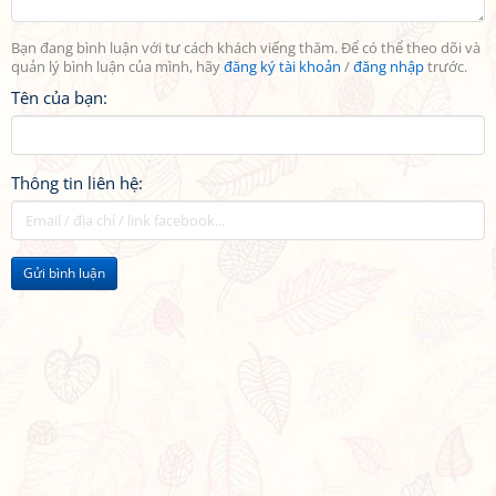
Bạn đang bình luận với tư cách khách viếng thăm. Để có thể theo dõi và
quản lý bình luận của mình, hãy
đăng ký tài khoản
/
đăng nhập
trước.
Tên của bạn:
Thông tin liên hệ:
Gửi bình luận