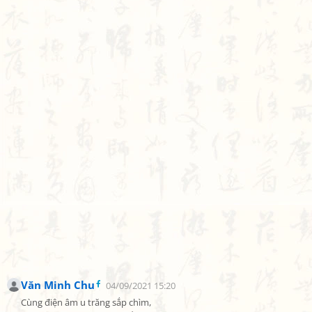
Văn Minh Chu
04/09/2021 15:20
Cùng điện âm u trăng sắp chìm,
