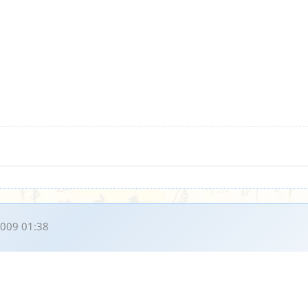
009 01:38