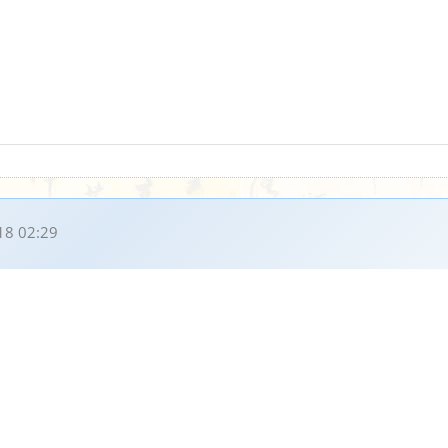
18 02:29