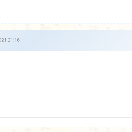
021 21:16