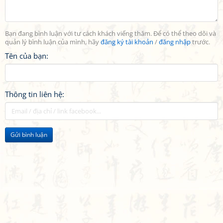
Bạn đang bình luận với tư cách khách viếng thăm. Để có thể theo dõi và
quản lý bình luận của mình, hãy
đăng ký tài khoản
/
đăng nhập
trước.
Tên của bạn:
Thông tin liên hệ:
Gửi bình luận