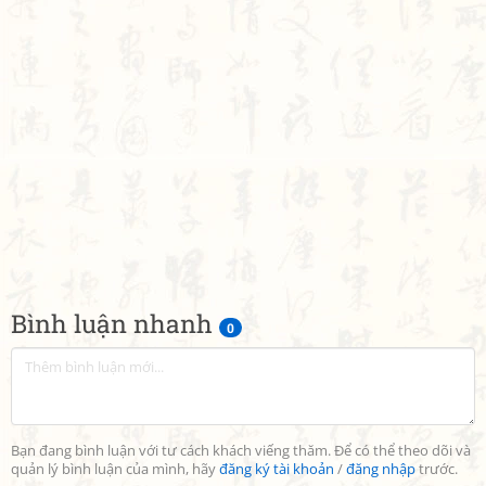
Bình luận nhanh
0
Bạn đang bình luận với tư cách khách viếng thăm. Để có thể theo dõi và
quản lý bình luận của mình, hãy
đăng ký tài khoản
/
đăng nhập
trước.