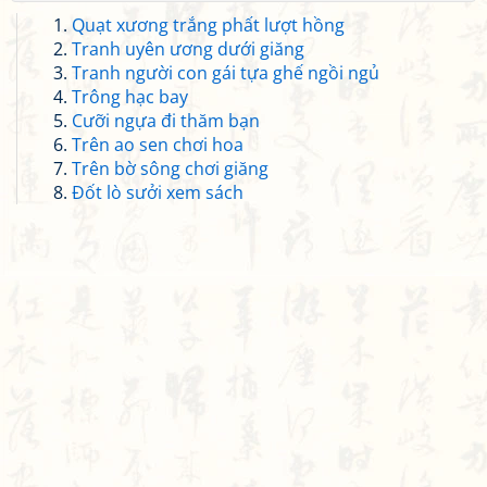
Quạt xương trắng phất lượt hồng
Tranh uyên ương dưới giăng
Tranh người con gái tựa ghế ngồi ngủ
Trông hạc bay
Cưỡi ngựa đi thăm bạn
Trên ao sen chơi hoa
Trên bờ sông chơi giăng
Đốt lò sưởi xem sách