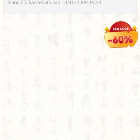
Đăng bởi
karizebato
vào 18/10/2009 19:44