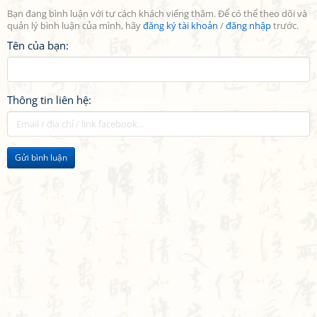
Bạn đang bình luận với tư cách khách viếng thăm. Để có thể theo dõi và
quản lý bình luận của mình, hãy
đăng ký tài khoản
/
đăng nhập
trước.
Tên của bạn:
Thông tin liên hệ:
Gửi bình luận