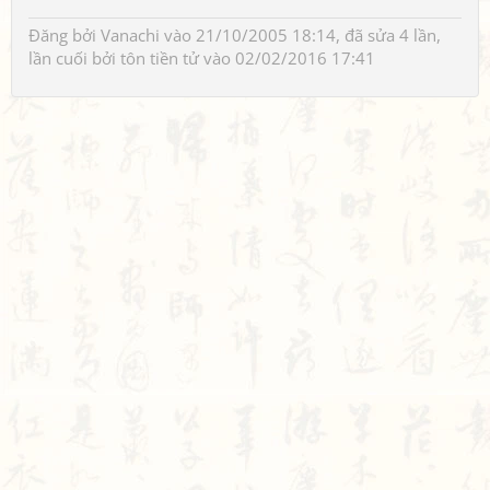
Đăng bởi
Vanachi
vào 21/10/2005 18:14, đã sửa 4 lần,
lần cuối bởi
tôn tiền tử
vào 02/02/2016 17:41