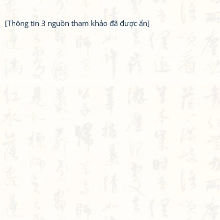
[Thông tin 3 nguồn tham khảo đã được ẩn]