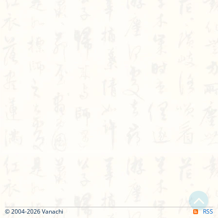
© 2004-2026 Vanachi
RSS