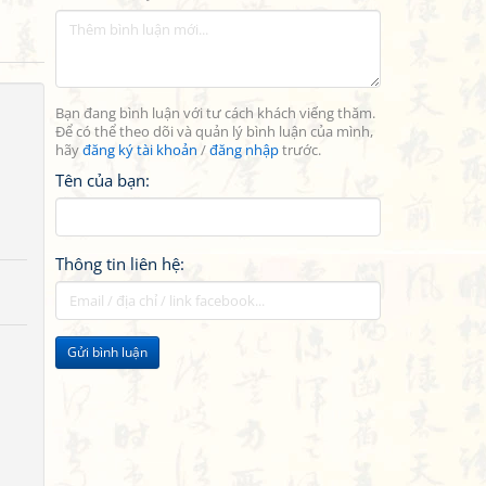
Bạn đang bình luận với tư cách khách viếng thăm.
Để có thể theo dõi và quản lý bình luận của mình,
hãy
đăng ký tài khoản
/
đăng nhập
trước.
Tên của bạn:
Thông tin liên hệ:
Gửi bình luận