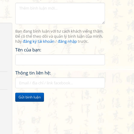
Bạn đang bình luận với tư cách khách viếng thăm.
Để có thể theo dõi và quản lý bình luận của mình,
hãy
đăng ký tài khoản
/
đăng nhập
trước.
Tên của bạn:
Thông tin liên hệ:
Gửi bình luận