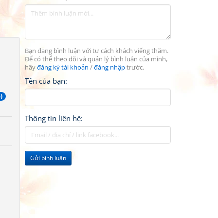
Bạn đang bình luận với tư cách khách viếng thăm.
Để có thể theo dõi và quản lý bình luận của mình,
hãy
đăng ký tài khoản
/
đăng nhập
trước.
Tên của bạn:
)
Thông tin liên hệ:
Gửi bình luận