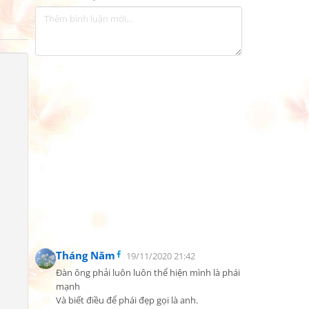
Tháng Năm
19/11/2020 21:42
Đàn ông phải luôn luôn thể hiện mình là phái 
mạnh

Và biết điều để phái đẹp gọi là anh.