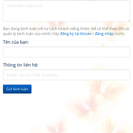
Bạn đang bình luận với tư cách khách viếng thăm. Để có thể theo dõi và
quản lý bình luận của mình, hãy
đăng ký tài khoản
/
đăng nhập
trước.
Tên của bạn:
Thông tin liên hệ:
Gửi bình luận