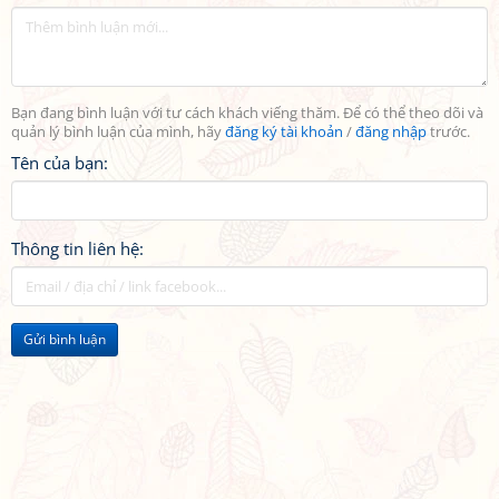
Bạn đang bình luận với tư cách khách viếng thăm. Để có thể theo dõi và
quản lý bình luận của mình, hãy
đăng ký tài khoản
/
đăng nhập
trước.
Tên của bạn:
Thông tin liên hệ:
Gửi bình luận