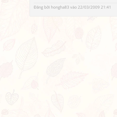
Đăng bởi
hongha83
vào 22/03/2009 21:41