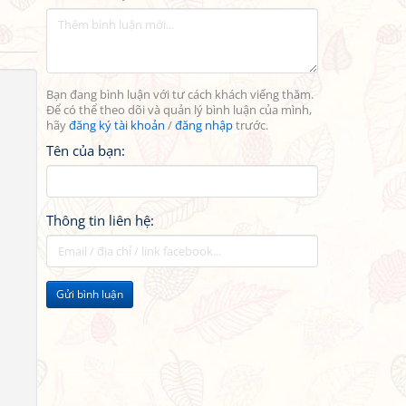
Bạn đang bình luận với tư cách khách viếng thăm.
Để có thể theo dõi và quản lý bình luận của mình,
hãy
đăng ký tài khoản
/
đăng nhập
trước.
Tên của bạn:
Thông tin liên hệ:
Gửi bình luận