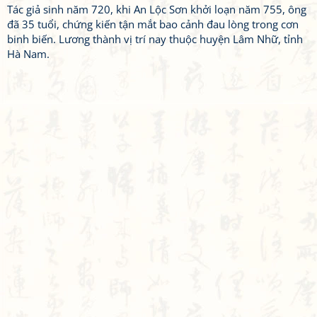
Tác giả sinh năm 720, khi An Lộc Sơn khởi loạn năm 755, ông
đã 35 tuổi, chứng kiến tận mắt bao cảnh đau lòng trong cơn
binh biến. Lương thành vị trí nay thuộc huyện Lâm Nhữ, tỉnh
Hà Nam.