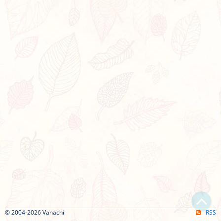
© 2004-2026 Vanachi
RSS