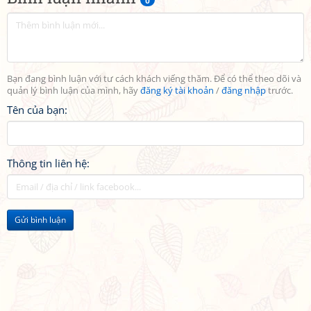
0
Bạn đang bình luận với tư cách khách viếng thăm. Để có thể theo dõi và
quản lý bình luận của mình, hãy
đăng ký tài khoản
/
đăng nhập
trước.
Tên của bạn:
Thông tin liên hệ:
Gửi bình luận