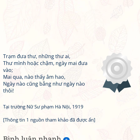
Trạm đưa thư, những thư ai,
Thư mình hoặc chậm, ngày mai đưa
vào;
Mai qua, nào thấy âm hao,
Ngày nào cũng bẵng như ngày nào
thôi!
Tại trường Nữ Sư phạm Hà Nội, 1919
[Thông tin 1 nguồn tham khảo đã được ẩn]
Bình luận nhanh