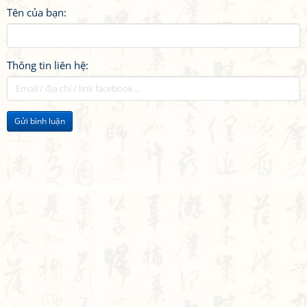
Tên của bạn:
Thông tin liên hệ:
Gửi bình luận