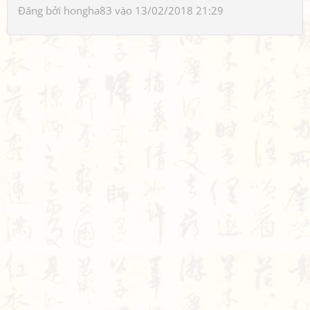
Đăng bởi
hongha83
vào 13/02/2018 21:29