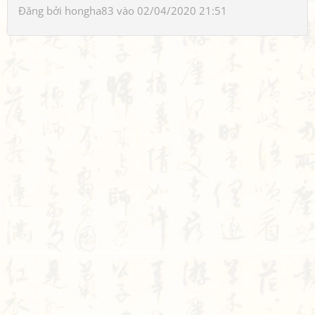
Đăng bởi
hongha83
vào 02/04/2020 21:51