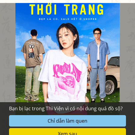
Bạn bị lạc trong Thi Viện vì có nội dung quá đồ sộ?
Chỉ dẫn làm quen
Xem sau