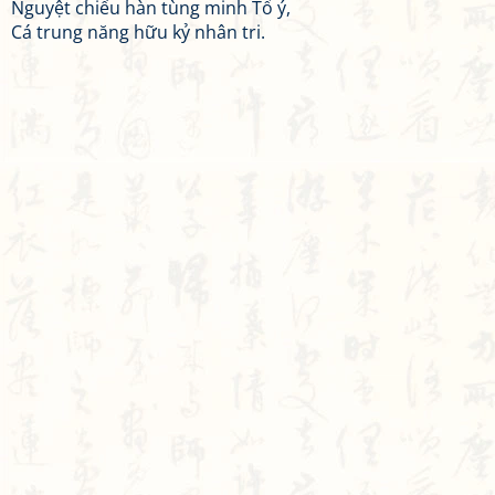
Nguyệt chiếu hàn tùng minh Tổ ý,
Cá trung năng hữu kỷ nhân tri.