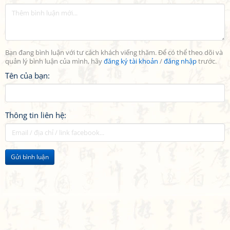
Bạn đang bình luận với tư cách khách viếng thăm. Để có thể theo dõi và
quản lý bình luận của mình, hãy
đăng ký tài khoản
/
đăng nhập
trước.
Tên của bạn:
Thông tin liên hệ:
Gửi bình luận