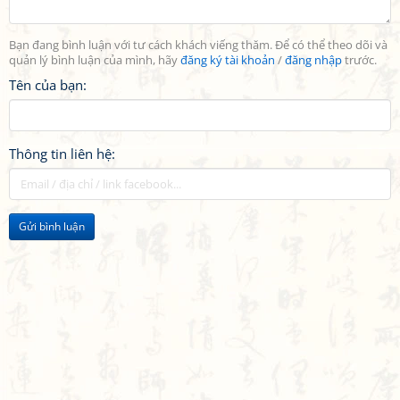
Bạn đang bình luận với tư cách khách viếng thăm. Để có thể theo dõi và
quản lý bình luận của mình, hãy
đăng ký tài khoản
/
đăng nhập
trước.
Tên của bạn:
Thông tin liên hệ:
Gửi bình luận