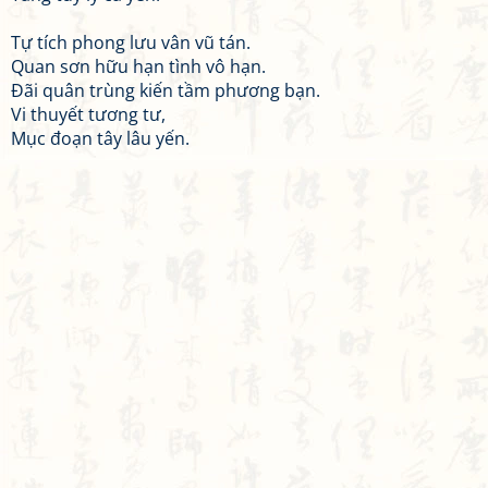
Tự tích phong lưu vân vũ tán.
Quan sơn hữu hạn tình vô hạn.
Đãi quân trùng kiến tầm phương bạn.
Vi thuyết tương tư,
Mục đoạn tây lâu yến.