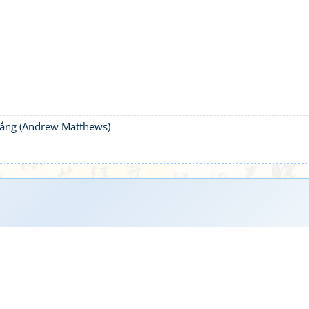
thắng (Andrew Matthews)