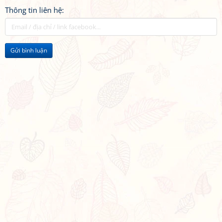
Thông tin liên hệ:
Gửi bình luận