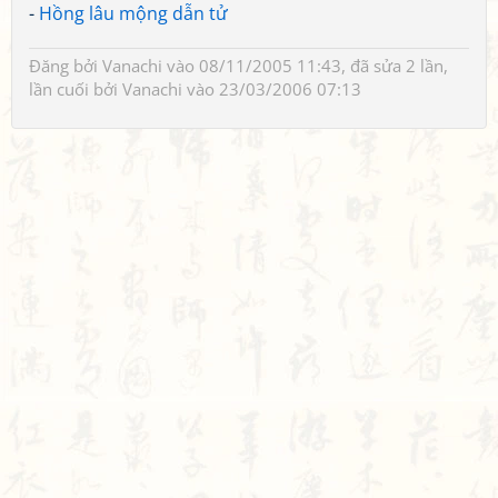
-
Hồng lâu mộng dẫn tử
Đăng bởi
Vanachi
vào 08/11/2005 11:43, đã sửa 2 lần,
lần cuối bởi
Vanachi
vào 23/03/2006 07:13