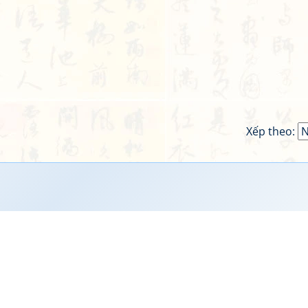
Xếp theo: