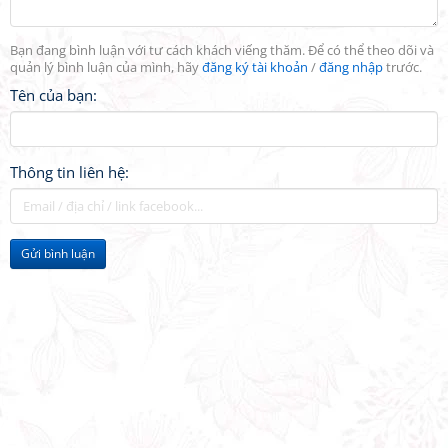
Bạn đang bình luận với tư cách khách viếng thăm. Để có thể theo dõi và
quản lý bình luận của mình, hãy
đăng ký tài khoản
/
đăng nhập
trước.
Tên của bạn:
Thông tin liên hệ:
Gửi bình luận