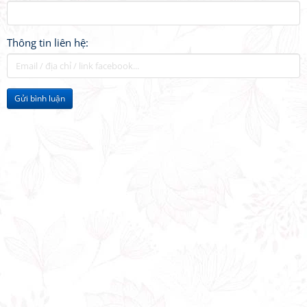
Thông tin liên hệ:
Gửi bình luận