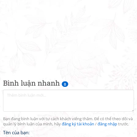
Bình luận nhanh
0
Bạn đang bình luận với tư cách khách viếng thăm. Để có thể theo dõi và
quản lý bình luận của mình, hãy
đăng ký tài khoản
/
đăng nhập
trước.
Tên của bạn: