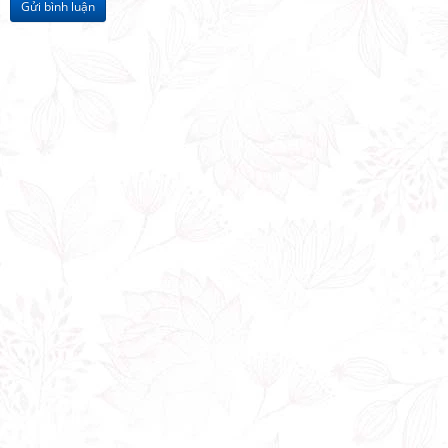
Gửi bình luận