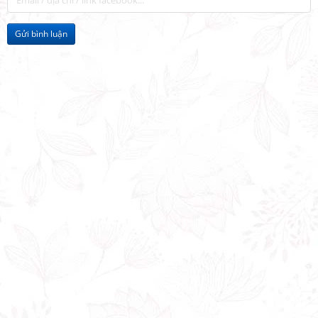
Gửi bình luận