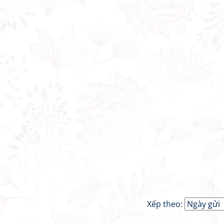
Xếp theo: