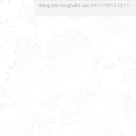
Đăng bởi
hongha83
vào 29/11/2013 22:11