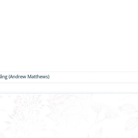
thắng (Andrew Matthews)