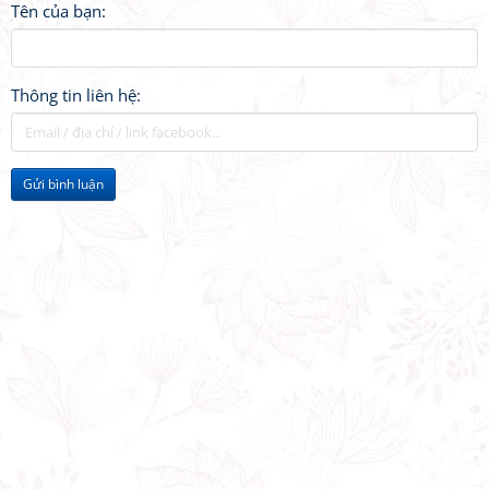
Tên của bạn:
Thông tin liên hệ:
Gửi bình luận