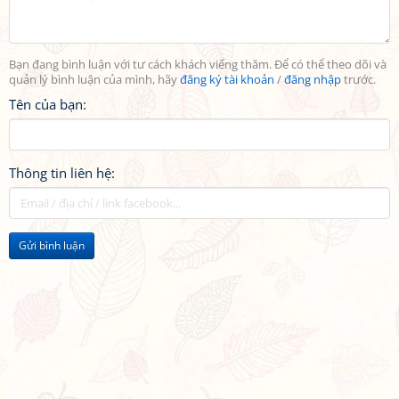
Bạn đang bình luận với tư cách khách viếng thăm. Để có thể theo dõi và
quản lý bình luận của mình, hãy
đăng ký tài khoản
/
đăng nhập
trước.
Tên của bạn:
Thông tin liên hệ:
Gửi bình luận