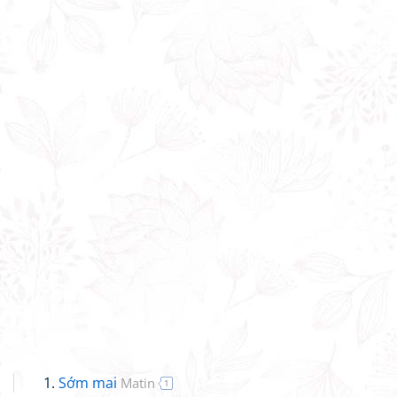
Sớm mai
Matin
1