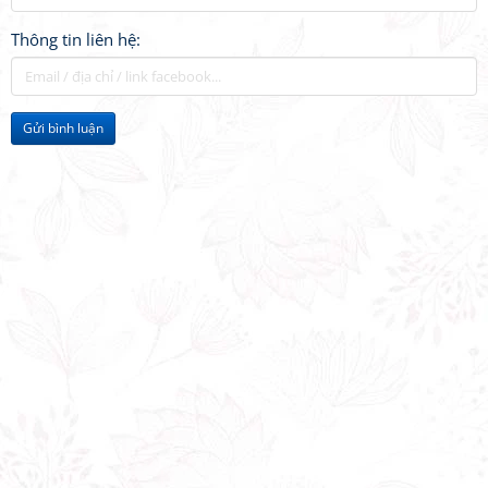
Thông tin liên hệ:
Gửi bình luận