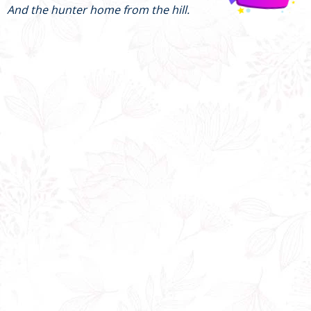
And the hunter home from the hill.