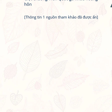
hôn
[Thông tin 1 nguồn tham khảo đã được ẩn]