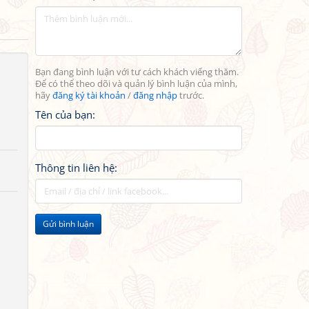
Bạn đang bình luận với tư cách khách viếng thăm.
Để có thể theo dõi và quản lý bình luận của mình,
hãy
đăng ký tài khoản
/
đăng nhập
trước.
Tên của bạn:
Thông tin liên hệ:
Gửi bình luận