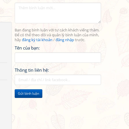
Bạn đang bình luận với tư cách khách viếng thăm.
Để có thể theo dõi và quản lý bình luận của mình,
hãy
đăng ký tài khoản
/
đăng nhập
trước.
Tên của bạn:
Thông tin liên hệ:
Gửi bình luận