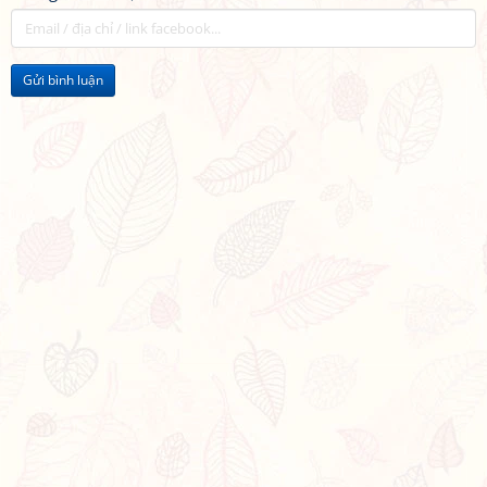
Gửi bình luận