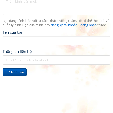
Bạn đang bình luận với tư cách khách viếng thăm. Để có thể theo dõi và
quản lý bình luận của mình, hãy
đăng ký tài khoản
/
đăng nhập
trước.
Tên của bạn:
Thông tin liên hệ:
Gửi bình luận