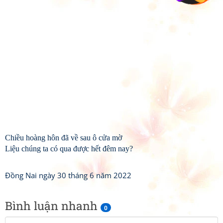
Chiều hoàng hôn đã về sau ô cửa mờ
Liệu chúng ta có qua được hết đêm nay?
Đồng Nai ngày 30 tháng 6 năm 2022
Bình luận nhanh
0