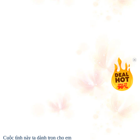
Cuộc tình này ta dành trọn cho em