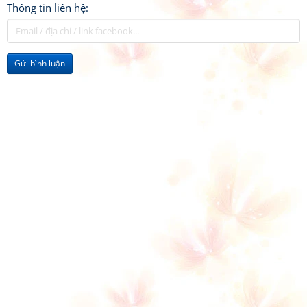
Thông tin liên hệ:
Gửi bình luận