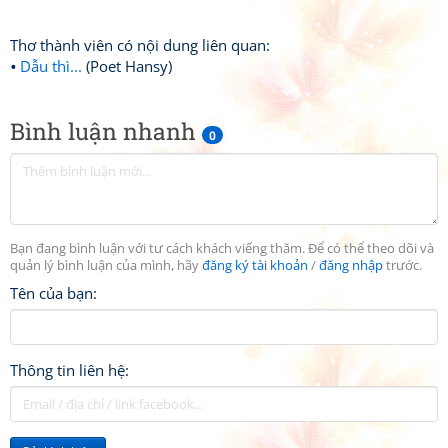
Thơ thành viên có nội dung liên quan:
Dẫu thì...
(Poet Hansy)
Bình luận nhanh
0
Bạn đang bình luận với tư cách khách viếng thăm. Để có thể theo dõi và
quản lý bình luận của mình, hãy
đăng ký tài khoản
/
đăng nhập
trước.
Tên của bạn:
Thông tin liên hệ: