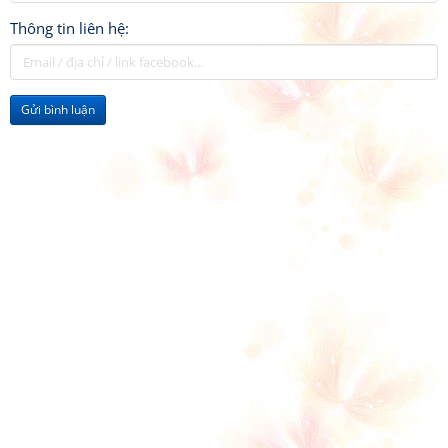
Thông tin liên hệ:
Gửi bình luận