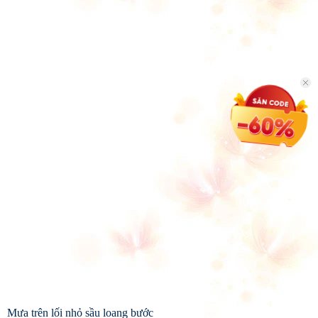
Mưa trên lối nhỏ sầu loang bước