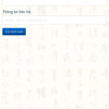
Thông tin liên hệ:
Gửi bình luận