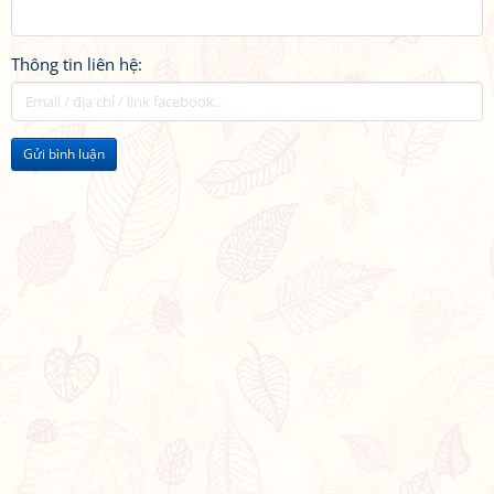
Thông tin liên hệ:
Gửi bình luận