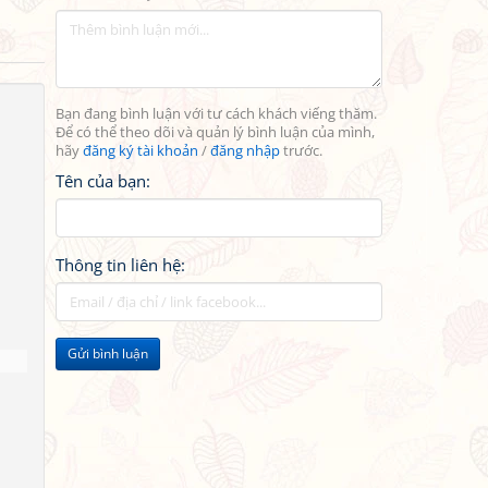
Bạn đang bình luận với tư cách khách viếng thăm.
Để có thể theo dõi và quản lý bình luận của mình,
hãy
đăng ký tài khoản
/
đăng nhập
trước.
Tên của bạn:
Thông tin liên hệ:
Gửi bình luận